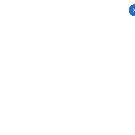
登录平台
重磅转会 外围投注网站 进
展梳理
2026-06-03
外围投注网站
行业资讯
FAQ