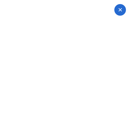
登录平台
✕
标签云列表
按标签聚合浏览相关文章
外围投注网站 - 字节跳动招聘计划调整，裁员规模与岗